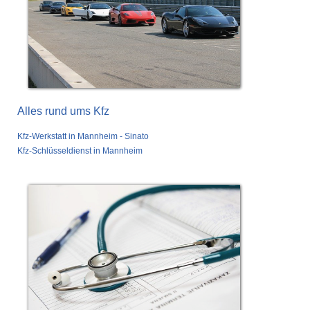
Alles rund ums Kfz
Kfz-Werkstatt in Mannheim - Sinato
Kfz-Schlüsseldienst in Mannheim