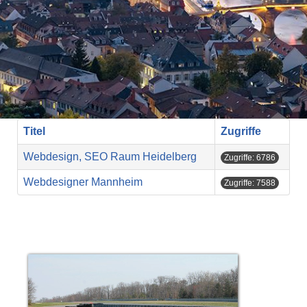
Titel
Zugriffe
Webdesign, SEO Raum Heidelberg
Zugriffe: 6786
Webdesigner Mannheim
Zugriffe: 7588