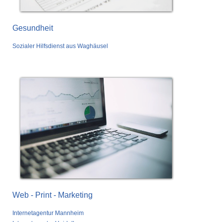
Gesundheit
Sozialer Hilfsdienst aus Waghäusel
Web - Print - Marketing
Internetagentur Mannheim