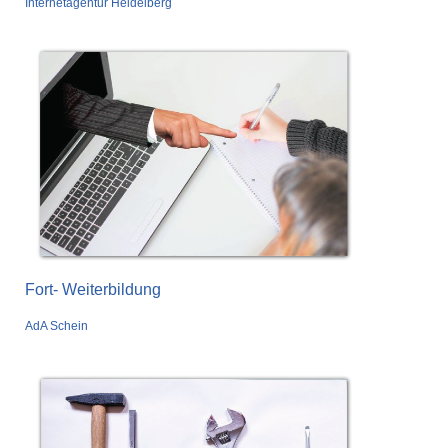
Internetagentur Heidelberg
Fort- Weiterbildung
AdA Schein