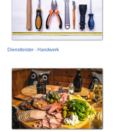
Dienstleister - Handwerk